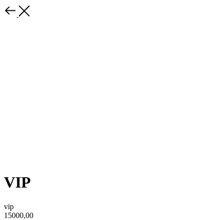
VIP
vip
15000,00