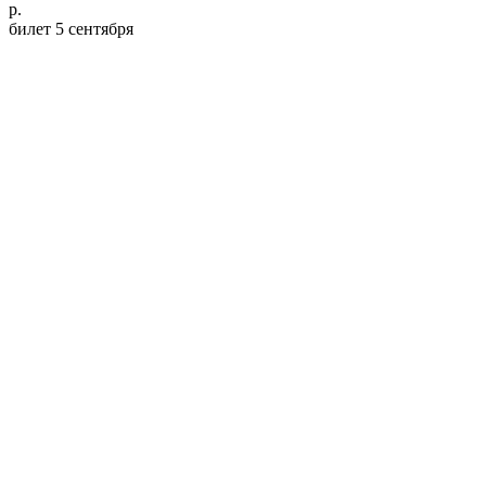
р.
билет 5 сентября