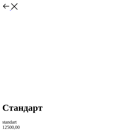
Cтандарт
standart
12500,00