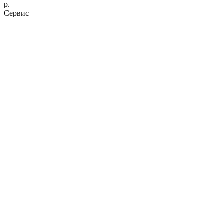
р.
Сервис