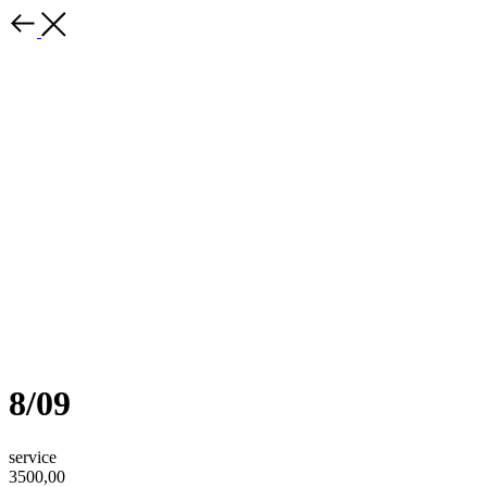
8/09
service
3500,00